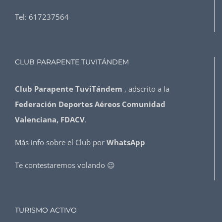
Tel:
617237564
CLUB PARAPENTE TUVITÁNDEM
Club Parapente TuviTándem
, adscrito a la
Federación Deportes Aéreos Comunidad
Valenciana, FDACV
.
Más info sobre el Club por
WhatsApp
Te contestaremos volando 😉
TURISMO ACTIVO