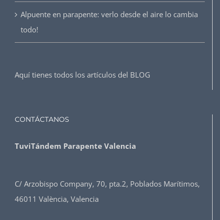
Alpuente en parapente: verlo desde el aire lo cambia
todo!
Aquí tienes todos los artículos del
BLOG
CONTÁCTANOS
TuviTándem Parapente Valencia
C/ Arzobispo Company, 70, pta.2, Poblados Marítimos,
46011 València, Valencia