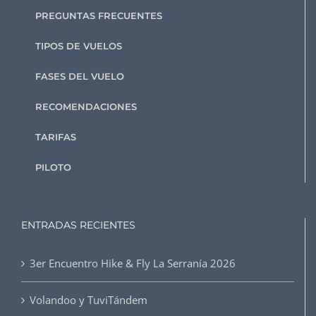
PREGUNTAS FRECUENTES
TIPOS DE VUELOS
FASES DEL VUELO
RECOMENDACIONES
TARIFAS
PILOTO
ENTRADAS RECIENTES
3er Encuentro Hike & Fly La Serranía 2026
Volandoo y TuviTándem