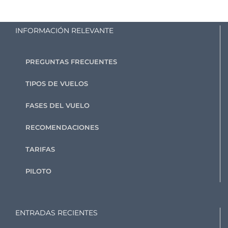
INFORMACIÓN RELEVANTE
PREGUNTAS FRECUENTES
TIPOS DE VUELOS
FASES DEL VUELO
RECOMENDACIONES
TARIFAS
PILOTO
ENTRADAS RECIENTES