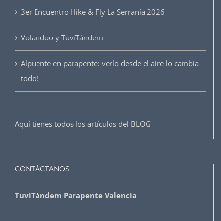
3er Encuentro Hike & Fly La Serranía 2026
Volandoo y TuviTándem
Alpuente en parapente: verlo desde el aire lo cambia
todo!
Aquí tienes todos los artículos del
BLOG
CONTÁCTANOS
TuviTándem Parapente Valencia