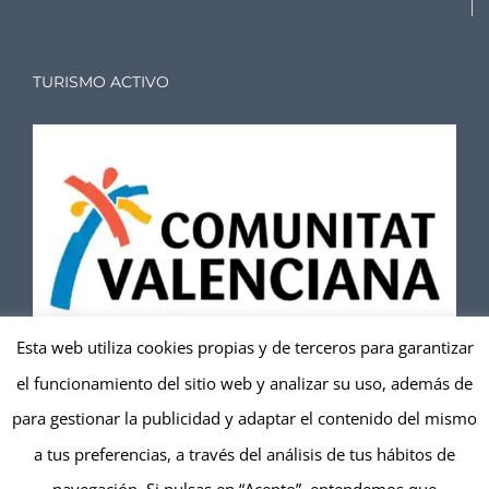
TURISMO ACTIVO
Esta web utiliza cookies propias y de terceros para garantizar
el funcionamiento del sitio web y analizar su uso, además de
TuviTándem
es una entidad registrada en Turismo
para gestionar la publicidad y adaptar el contenido del mismo
Activo de la Comunitat Valenciana
a tus preferencias, a través del análisis de tus hábitos de