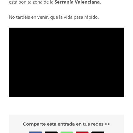
esta bonita zona de la
Serranía Valenciana.
No tardéis en venir, que la vida pasa rápido.
Comparte esta entrada en tus redes >>