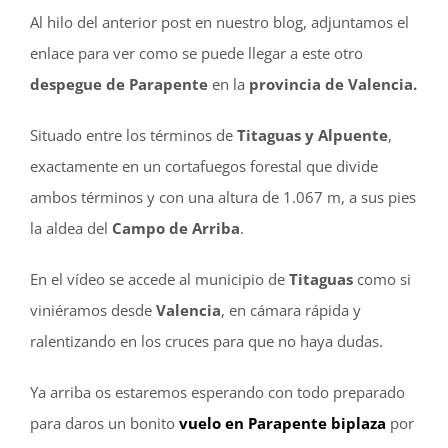
Al hilo del anterior post en nuestro blog, adjuntamos el
enlace para ver como se puede llegar a este otro
despegue de Parapente
en la
provincia de Valencia.
Situado entre los términos de
Titaguas
y
Alpuente
,
exactamente en
un cortafuegos
forestal que divide
ambos términos y con una altura de 1.067 m, a sus pies
la aldea del
Campo de Arriba
.
En el vídeo se accede al municipio de
Titaguas
como si
viniéramos desde
Valencia
, en cámara rápida y
ralentizando en los cruces para que no haya dudas.
Ya arriba os estaremos esperando con todo preparado
para daros un bonito
vuelo en Parapente biplaza
por