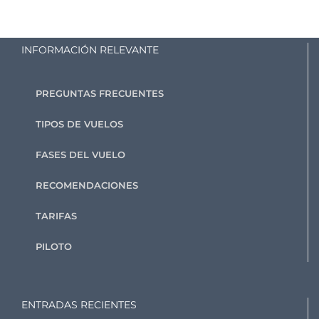
INFORMACIÓN RELEVANTE
PREGUNTAS FRECUENTES
TIPOS DE VUELOS
FASES DEL VUELO
RECOMENDACIONES
TARIFAS
PILOTO
ENTRADAS RECIENTES