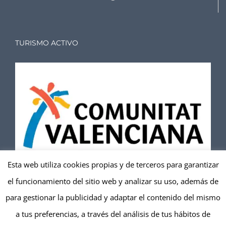
TURISMO ACTIVO
Esta web utiliza cookies propias y de terceros para garantizar
el funcionamiento del sitio web y analizar su uso, además de
TuviTándem
es una entidad registrada en Turismo
para gestionar la publicidad y adaptar el contenido del mismo
Activo de la Comunitat Valenciana
a tus preferencias, a través del análisis de tus hábitos de