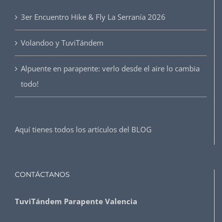
3er Encuentro Hike & Fly La Serranía 2026
Volandoo y TuviTándem
Alpuente en parapente: verlo desde el aire lo cambia
todo!
Aquí tienes todos los artículos del
BLOG
CONTÁCTANOS
TuviTándem Parapente Valencia